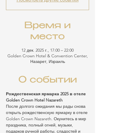
Время и
место
12 дек. 2025 г., 17:00 – 22:00
Golden Crown Hotel & Convention Center,
Назарет, Израиль
О событии
Рождественская ярмарка 2025 в отеле 
Golden Crown Hotel Nazareth
После долгого ожидания мы рады снова 
открыть рождественскую ярмарку в отеле 
Golden Crown Nazareth. Окунитесь в мир 
праздника, полный огней, музыки, 
подарков ручной работы, сладостей и 