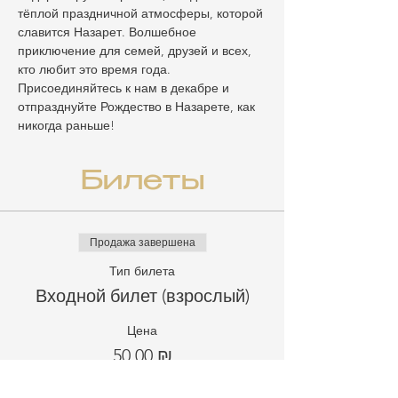
тёплой праздничной атмосферы, которой 
славится Назарет. Волшебное 
приключение для семей, друзей и всех, 
кто любит это время года.
Присоединяйтесь к нам в декабре и 
отпразднуйте Рождество в Назарете, как 
никогда раньше!
Билеты
Продажа завершена
Тип билета
Входной билет (взрослый)
Цена
50,00 ₪
מע״מ включен